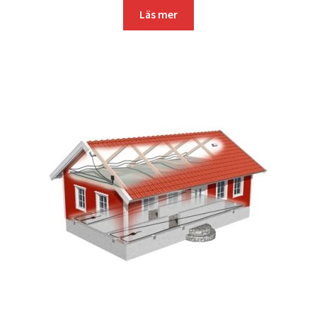
Läs mer