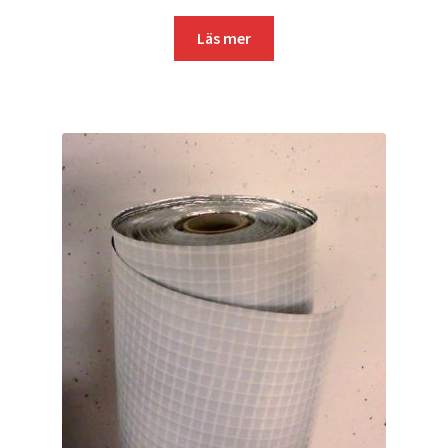
Läs mer