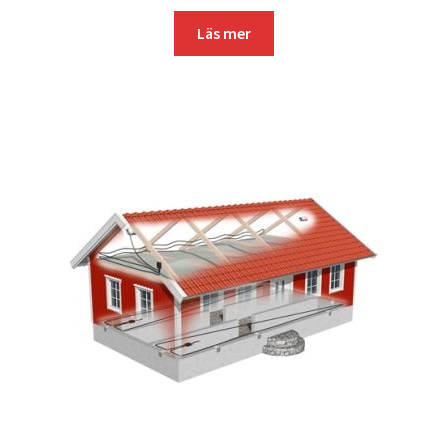
Läs mer