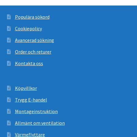
Populära sökord
Cookiepolicy
Avancerad sökning
Order och returer
Kontakta oss
Köpvillkor
Trygg E-handel
Montageinstruktion
Allmänt om ventilation
Värmeflyttare