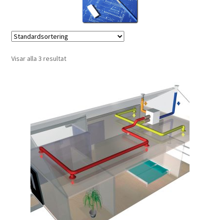
Visar alla 3 resultat