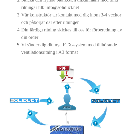
ritningar till: info@soliduct.net
Vår konstruktör tar kontakt med dig inom 3-4 veckor
och påbörjar där efter ritningen
Din färdiga ritning skickas till oss för förberedning av
din order
Vi sänder dig ditt nya FTX-system med tillhörande
ventilationsritning i A3 format