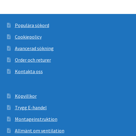
Populära sökord
Cookiepolicy
Avancerad sökning
Order och returer
Kontakta oss
Köpvillkor
Trygg E-handel
Montageinstruktion
Allmänt om ventilation