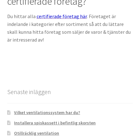
certifierade företag?
Du hittar alla
certifierade företag här
. Företaget är
indelande i kategorier efter sortiment så att du lättare
skall kunna hitta företag som säljer de varor & tjänster du
är intresserad av!
Senaste inläggen
Vilket ventilationssystem har du?
Installera spiskassett i befintlig skorsten
Otillräcklig ventilation