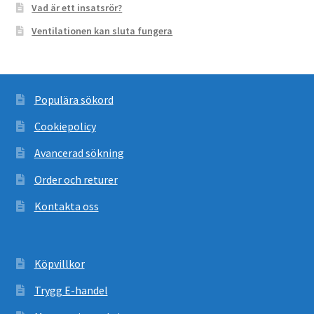
Vad är ett insatsrör?
Ventilationen kan sluta fungera
Populära sökord
Cookiepolicy
Avancerad sökning
Order och returer
Kontakta oss
Köpvillkor
Trygg E-handel