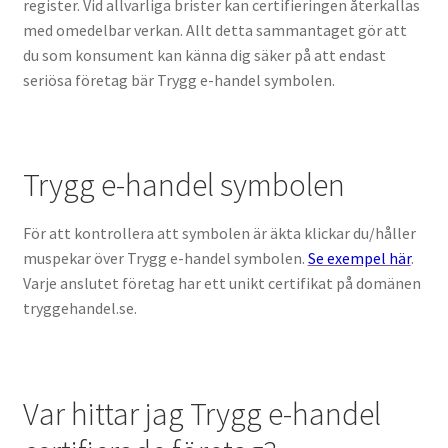
register. Vid allvarliga brister kan certifieringen återkallas
med omedelbar verkan. Allt detta sammantaget gör att
du som konsument kan känna dig säker på att endast
seriösa företag bär Trygg e-handel symbolen.
Trygg e-handel symbolen
För att kontrollera att symbolen är äkta klickar du/håller
muspekar över Trygg e-handel symbolen.
Se exempel här
.
Varje anslutet företag har ett unikt certifikat på domänen
tryggehandel.se.
Var hittar jag Trygg e-handel