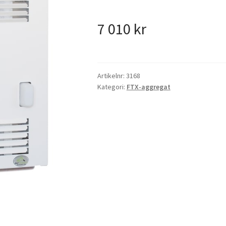
7 010
kr
Artikelnr:
3168
Kategori:
FTX-aggregat