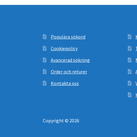
Populära sökord
Cookiepolicy
Avancerad sökning
Order och returer
Kontakta oss
Copyright © 2026