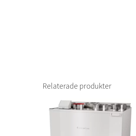
Relaterade produkter