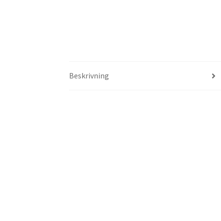
Beskrivning