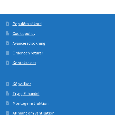
Populära sökord
Cookiepolicy
Avancerad sökning
Order och returer
Kontakta oss
Köpvillkor
Trygg E-handel
Montageinstruktion
Allmänt om ventilation