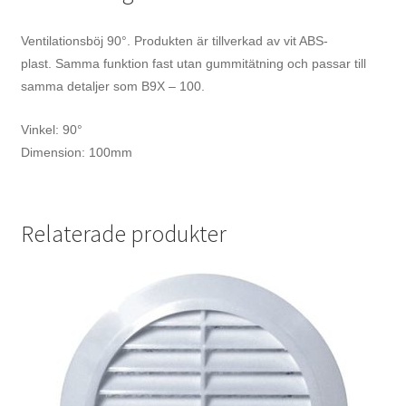
Ventilationsböj 90°. Produkten är tillverkad av vit ABS-
plast.
Samma funktion fast utan gummitätning och passar till
samma detaljer som B9X – 100.
Vinkel: 90°
Dimension: 100mm
Relaterade produkter