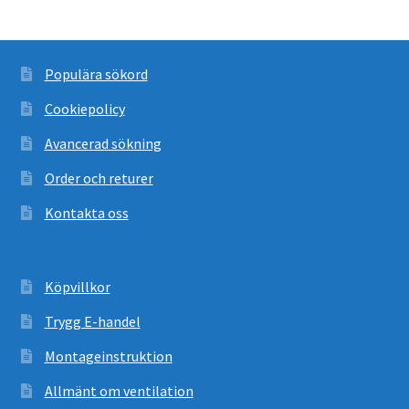
Populära sökord
Cookiepolicy
Avancerad sökning
Order och returer
Kontakta oss
Köpvillkor
Trygg E-handel
Montageinstruktion
Allmänt om ventilation