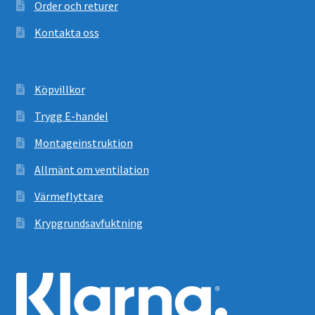
Order och returer
Kontakta oss
Köpvillkor
Trygg E-handel
Montageinstruktion
Allmänt om ventilation
Värmeflyttare
Krypgrundsavfuktning