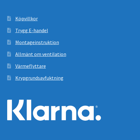
Köpvillkor
Trygg E-handel
Montageinstruktion
Allmänt om ventilation
Värmeflyttare
Krypgrundsavfuktning