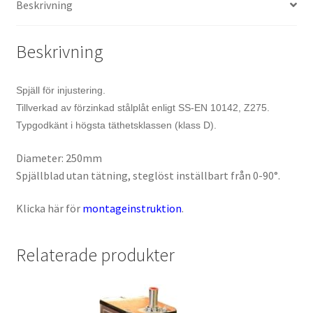
Beskrivning
Beskrivning
Spjäll för injustering.
Tillverkad av förzinkad stålplåt enligt SS-EN 10142, Z275.
Typgodkänt i högsta täthetsklassen (klass D).
Diameter: 250mm
Spjällblad utan tätning, steglöst inställbart från 0-90°.
Klicka här för
montageinstruktion
.
Relaterade produkter