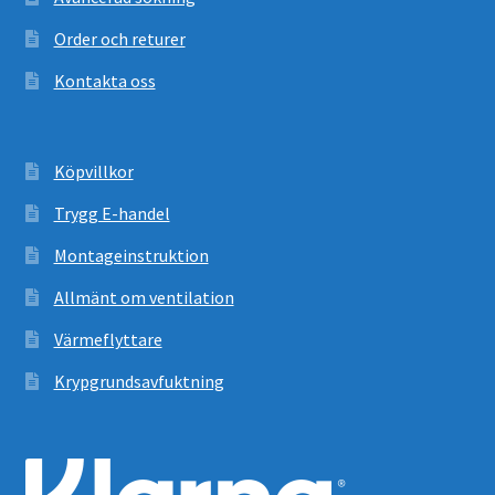
Order och returer
Kontakta oss
Köpvillkor
Trygg E-handel
Montageinstruktion
Allmänt om ventilation
Värmeflyttare
Krypgrundsavfuktning