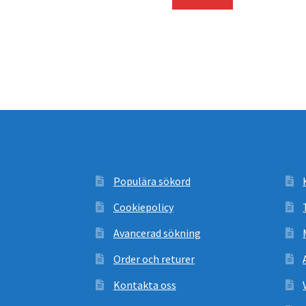
Populära sökord
Cookiepolicy
Avancerad sökning
Order och returer
Kontakta oss