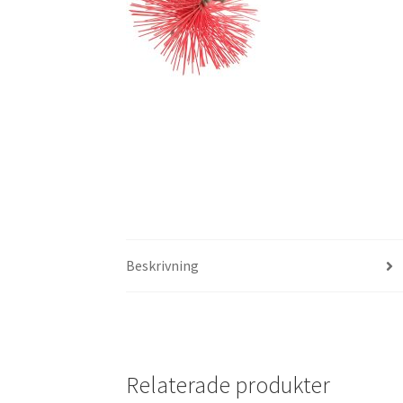
Beskrivning
Relaterade produkter