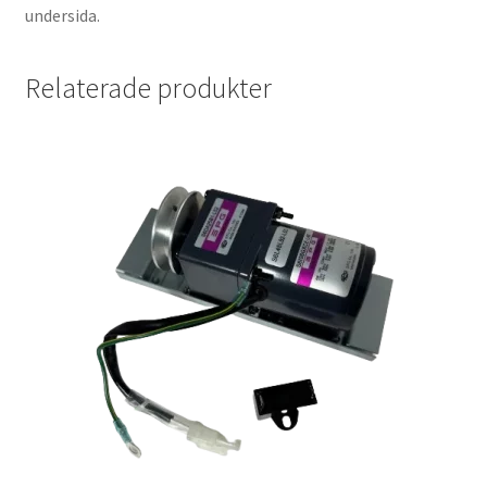
undersida.
Relaterade produkter