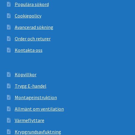
Populära sökord
Cookiepolicy
Avancerad sökning
Order och returer
Kontakta oss
Köpvillkor
Trygg E-handel
Montageinstruktion
Allmänt om ventilation
Värmeflyttare
Krypgrundsavfuktning