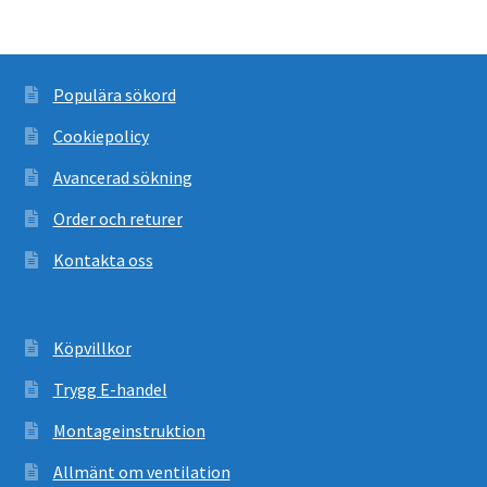
Populära sökord
Cookiepolicy
Avancerad sökning
Order och returer
Kontakta oss
Köpvillkor
Trygg E-handel
Montageinstruktion
Allmänt om ventilation