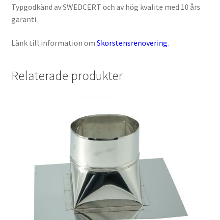
Typgodkänd av SWEDCERT och av hög kvalite med 10 års
garanti.
Länk till information om
Skorstensrenovering.
Relaterade produkter