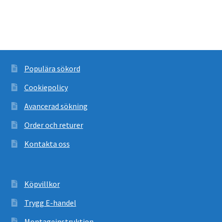
Populära sökord
Cookiepolicy
Avancerad sökning
Order och returer
Kontakta oss
Köpvillkor
Trygg E-handel
Montageinstruktion