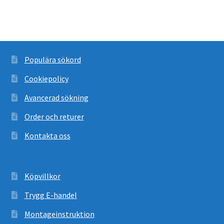
Populära sökord
Cookiepolicy
Avancerad sökning
Order och returer
Kontakta oss
Köpvillkor
Trygg E-handel
Montageinstruktion