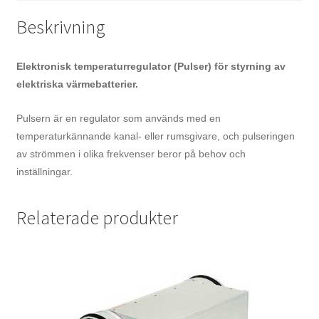
Beskrivning
Elektronisk temperaturregulator (Pulser) för styrning av
elektriska värmebatterier.
Pulsern är en regulator som används med en
temperaturkännande kanal- eller rumsgivare, och pulseringen
av strömmen i olika frekvenser beror på behov och
inställningar.
Relaterade produkter