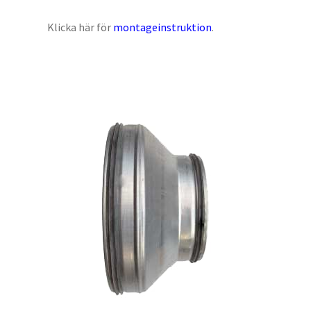
Klicka här för
montageinstruktion
.