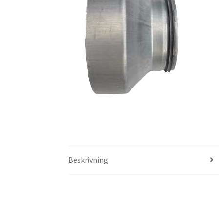
Beskrivning