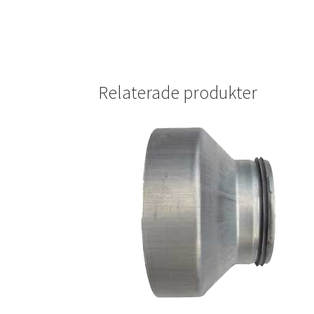
Relaterade produkter