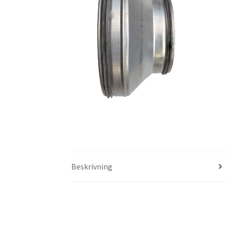
Beskrivning