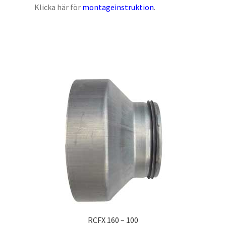
Klicka här för
montageinstruktion
.
RCFX 160 – 100