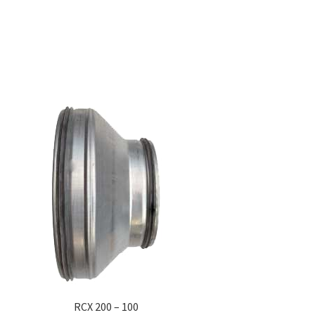
RCX 200 – 100