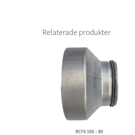
Relaterade produkter
RCFX 100 – 80