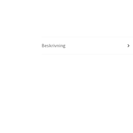
Beskrivning