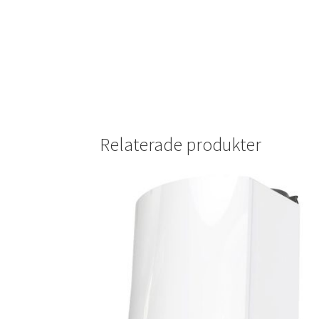
Relaterade produkter