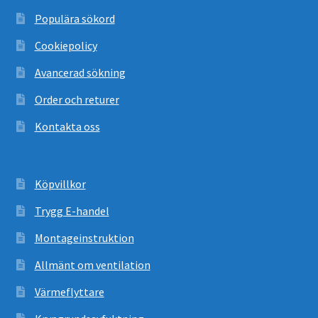
Populära sökord
Cookiepolicy
Avancerad sökning
Order och returer
Kontakta oss
Köpvillkor
Trygg E-handel
Montageinstruktion
Allmänt om ventilation
Värmeflyttare