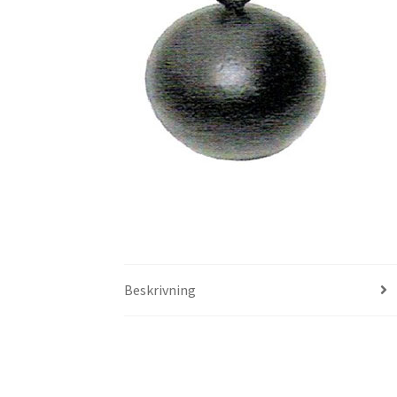
Beskrivning