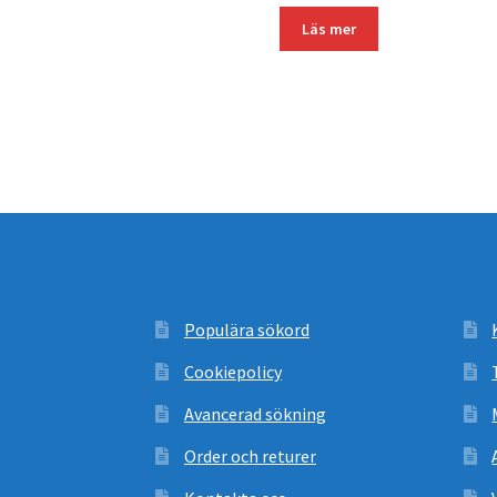
Läs mer
Populära sökord
Cookiepolicy
Avancerad sökning
Order och returer