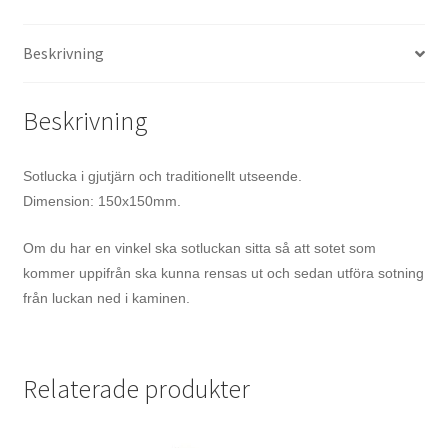
Beskrivning
Beskrivning
Sotlucka i gjutjärn och traditionellt utseende.
Dimension: 150x150mm.
Om du har en vinkel ska sotluckan sitta så att sotet som
kommer uppifrån ska kunna rensas ut och sedan utföra sotning
från luckan ned i kaminen.
Relaterade produkter