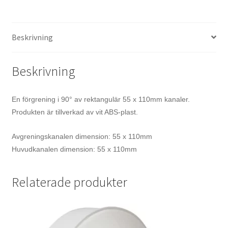
Beskrivning
Beskrivning
En förgrening i 90° av rektangulär 55 x 110mm kanaler.
Produkten är tillverkad av vit ABS-plast.
Avgreningskanalen dimension: 55 x 110mm
Huvudkanalen dimension: 55 x 110mm
Relaterade produkter