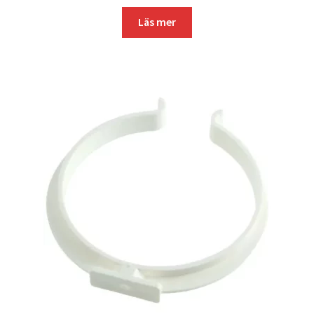
Läs mer