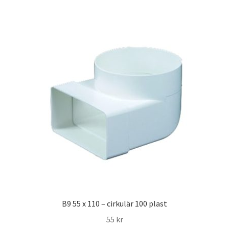
B9 55 x 110 – cirkulär 100 plast
55
kr