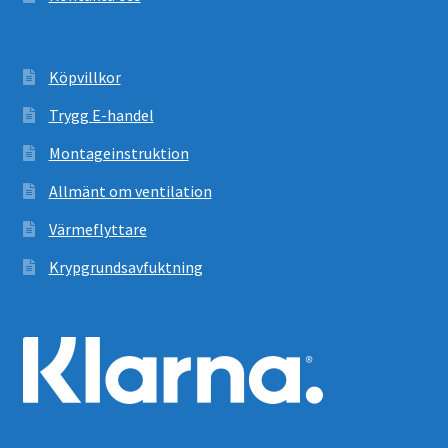
Köpvillkor
Trygg E-handel
Montageinstruktion
Allmänt om ventilation
Värmeflyttare
Krypgrundsavfuktning