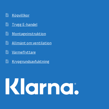
Köpvillkor
Trygg E-handel
Montageinstruktion
Allmänt om ventilation
Värmeflyttare
Krypgrundsavfuktning