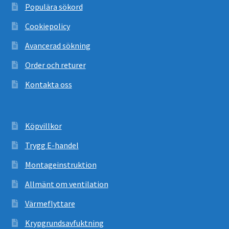
Populära sökord
Cookiepolicy
Avancerad sökning
Order och returer
Kontakta oss
Köpvillkor
Trygg E-handel
Montageinstruktion
Allmänt om ventilation
Värmeflyttare
Krypgrundsavfuktning