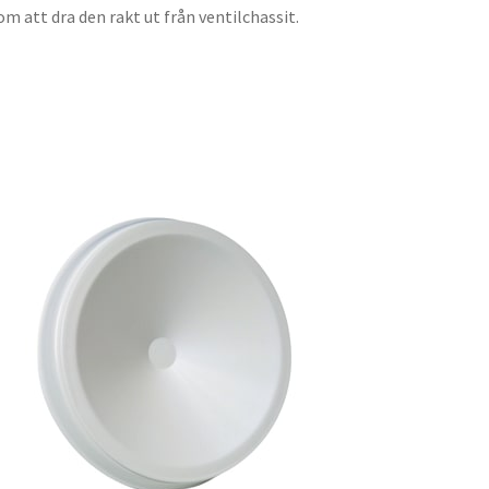
att dra den rakt ut från ventilchassit.