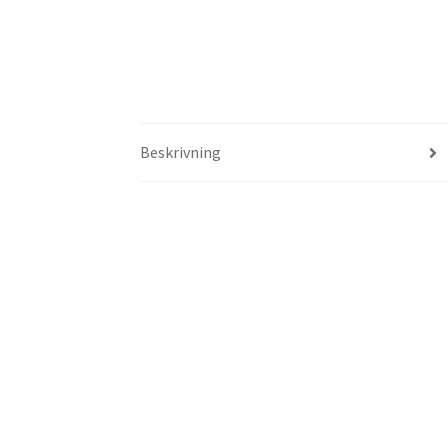
Beskrivning