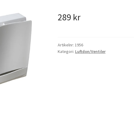
289
kr
Artikelnr:
1956
Kategori:
Luftdon/Ventiler