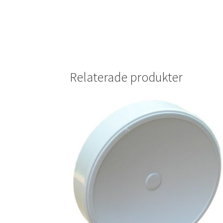
Relaterade produkter