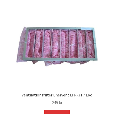
Ventilationsfilter Enervent LTR-3 F7 Eko
249
kr