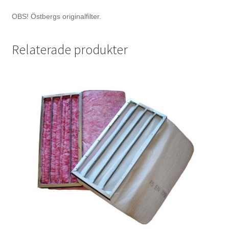
OBS! Östbergs originalfilter.
Relaterade produkter