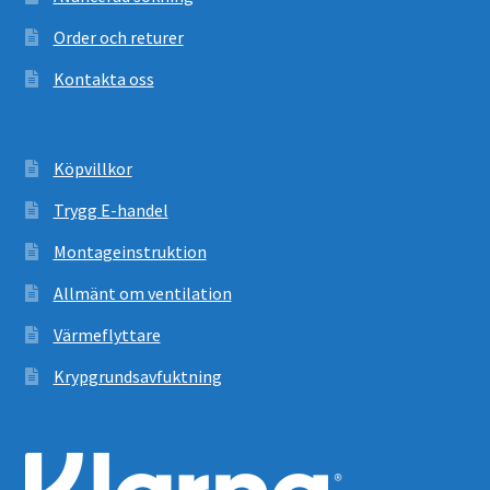
Order och returer
Kontakta oss
Köpvillkor
Trygg E-handel
Montageinstruktion
Allmänt om ventilation
Värmeflyttare
Krypgrundsavfuktning