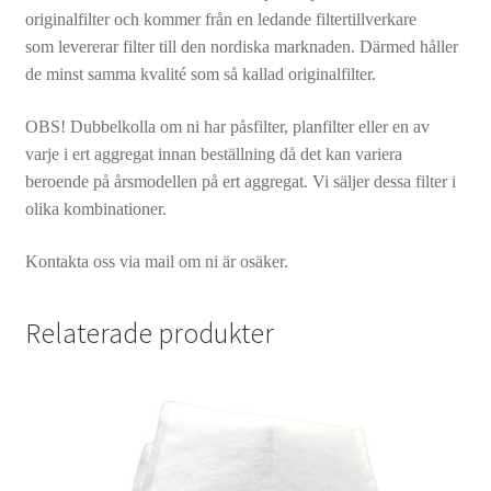
originalfilter och kommer från en ledande filtertillverkare
som levererar filter till den nordiska marknaden. Därmed håller
de minst samma kvalité som så kallad originalfilter.
OBS! Dubbelkolla om ni har påsfilter, planfilter eller en av
varje i ert aggregat innan beställning då det kan variera
beroende på årsmodellen på ert aggregat. Vi säljer dessa filter i
olika kombinationer.
Kontakta oss via mail om ni är osäker.
Relaterade produkter