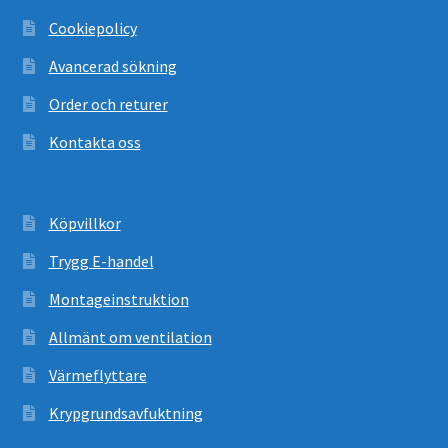
Cookiepolicy
Avancerad sökning
Order och returer
Kontakta oss
Köpvillkor
Trygg E-handel
Montageinstruktion
Allmänt om ventilation
Värmeflyttare
Krypgrundsavfuktning