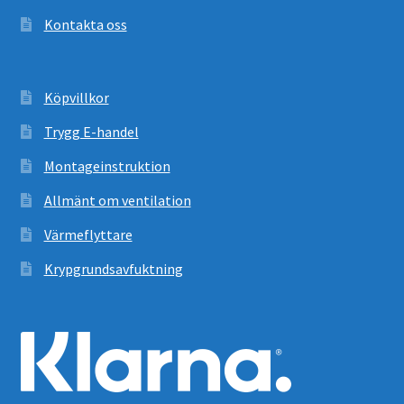
Kontakta oss
Köpvillkor
Trygg E-handel
Montageinstruktion
Allmänt om ventilation
Värmeflyttare
Krypgrundsavfuktning