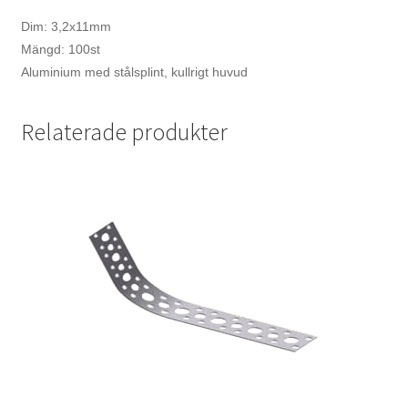
Dim: 3,2x11mm
Mängd: 100st
Aluminium med stålsplint, kullrigt huvud
Relaterade produkter