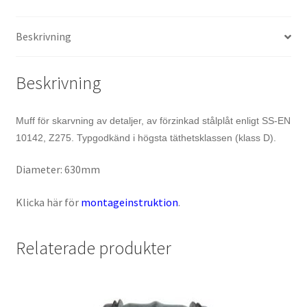
Beskrivning
Beskrivning
Muff för skarvning av detaljer, av förzinkad stålplåt enligt SS-EN
10142, Z275. Typgodkänd i högsta täthetsklassen (klass D).
Diameter: 630mm
Klicka här för
montageinstruktion
.
Relaterade produkter