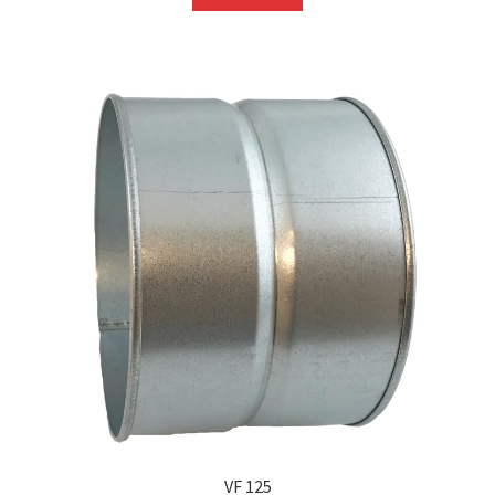
VF 125