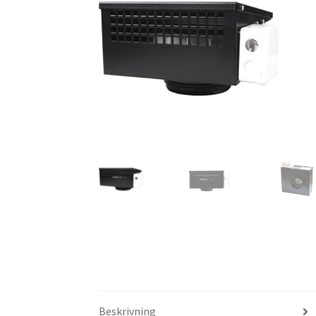
Beskrivning