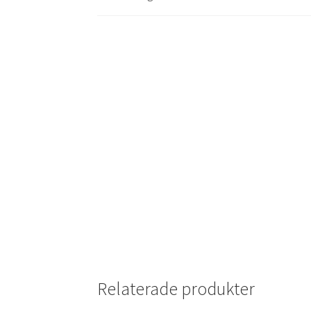
Relaterade produkter