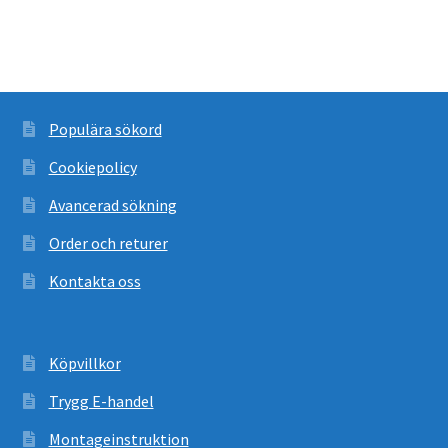
Populära sökord
Cookiepolicy
Avancerad sökning
Order och returer
Kontakta oss
Köpvillkor
Trygg E-handel
Montageinstruktion