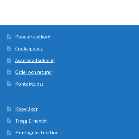
Populära sökord
Cookiepolicy
Avancerad sökning
Order och returer
Kontakta oss
Köpvillkor
Trygg E-handel
Montageinstruktion