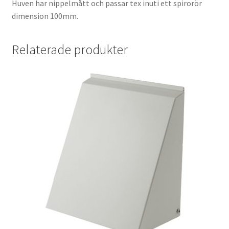
Huven har nippelmått och passar tex inuti ett spirorör
dimension 100mm.
Relaterade produkter