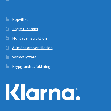
Köpvillkor
Trygg E-handel
Montageinstruktion
Allmänt om ventilation
Värmeflyttare
Krypgrundsavfuktning