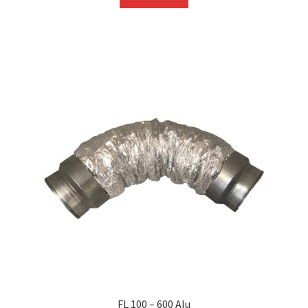
FL 100 – 600 Alu