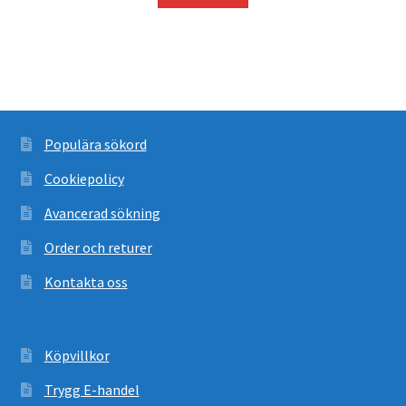
Populära sökord
Cookiepolicy
Avancerad sökning
Order och returer
Kontakta oss
Köpvillkor
Trygg E-handel