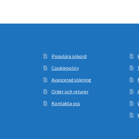
Populära sökord
Cookiepolicy
Avancerad sökning
Order och returer
Kontakta oss