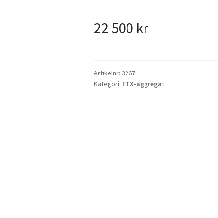
22 500
kr
Artikelnr:
3267
Kategori:
FTX-aggregat