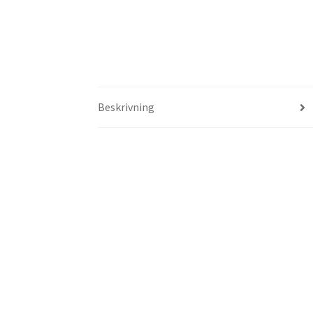
Beskrivning