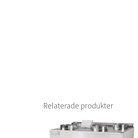
Relaterade produkter