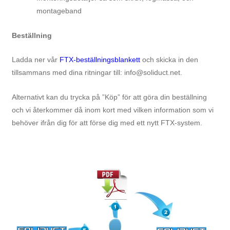
montageband
Beställning
Ladda ner vår
FTX-beställningsblankett
och skicka in den
tillsammans med dina ritningar till: info@soliduct.net.
Alternativt kan du trycka på ”Köp” för att göra din beställning
och vi återkommer då inom kort med vilken information som vi
behöver ifrån dig för att förse dig med ett nytt FTX-system.