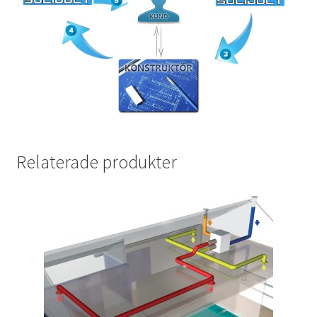
Relaterade produkter