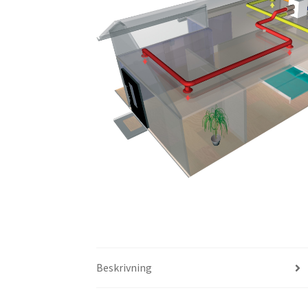
Beskrivning