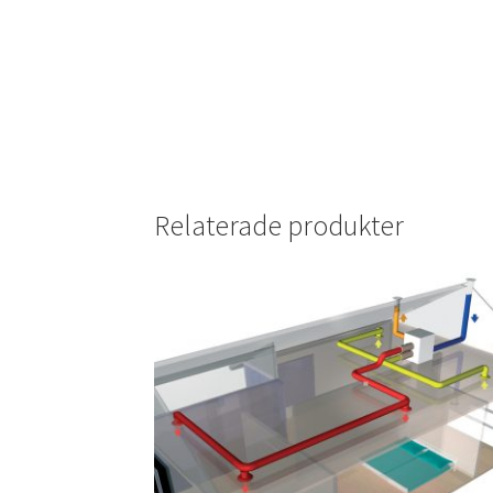
Relaterade produkter